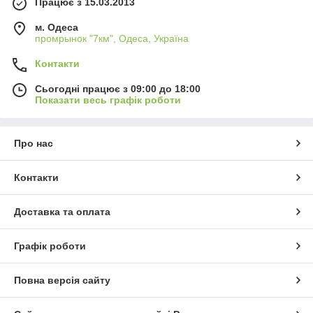
Працює з 15.03.2013
м. Одеса
промрынок "7км", Одеса, Україна
Контакти
Сьогодні працює з 09:00 до 18:00
Показати весь графік роботи
Про нас
Контакти
Доставка та оплата
Графік роботи
Повна версія сайту