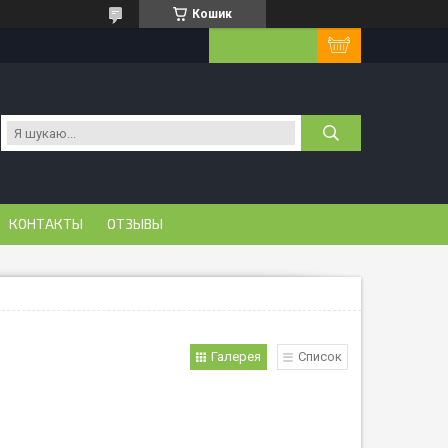
Кошик
КОНТАКТЫ
ОТЗЫВЫ
Галерея
Список