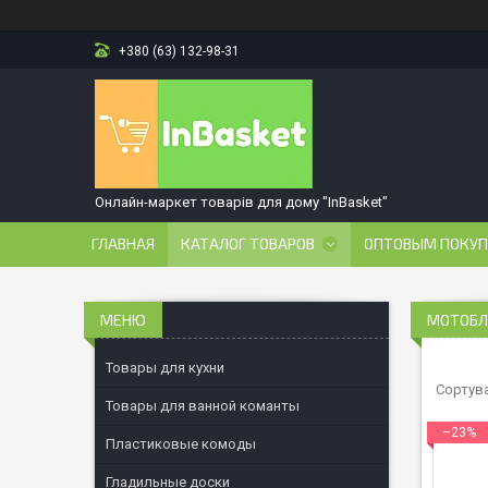
+380 (63) 132-98-31
Онлайн-маркет товарів для дому "InBasket"
ГЛАВНАЯ
КАТАЛОГ ТОВАРОВ
ОПТОВЫМ ПОКУ
МОТОБЛ
Товары для кухни
Товары для ванной команты
–23%
Пластиковые комоды
Гладильные доски