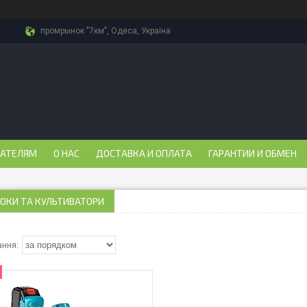
промрынок "7км", Одеса, Україна
ПАТЕЛЯМ
О НАС
ДОСТАВКА И ОПЛАТА
ГАРАНТИИ И ОБМЕН
ОКИ ТА КУЛЬТИВАТОРИ