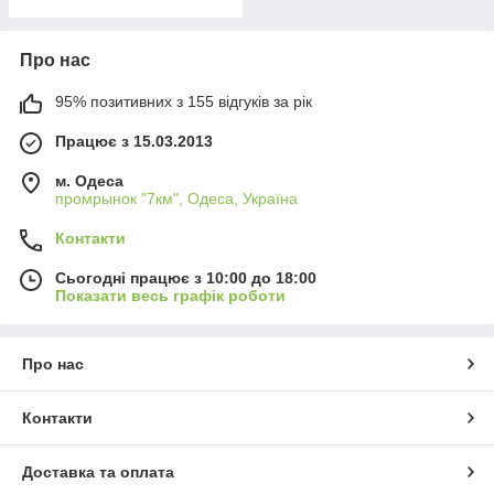
Про нас
95% позитивних з 155 відгуків за рік
Працює з 15.03.2013
м. Одеса
промрынок "7км", Одеса, Україна
Контакти
Сьогодні працює з 10:00 до 18:00
Показати весь графік роботи
Про нас
Контакти
Доставка та оплата