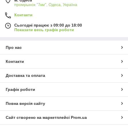
промрынок "7км", Одеса, Україна
Контакти
Сьогодні працює з 09:00 до 18:00
Показати весь графік роботи
Про нас
Контакти
Доставка та оплата
Графік роботи
Повна версія сайту
Сайт створено на маркетплейсі
Prom.ua