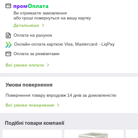
Ви отримаєте замовлення
або гроші повернуться на вашу картку
Детальніше
Оплата на рахунок
Онлайн-оплата карткою Visa, Mastercard - LiqPay
Оплата за реквізитами
Всі умови оплати
Умови повернення
Повернення товару впродовж 14 днів за домовленістю
Всі умови повернення
Подібні товари компанії