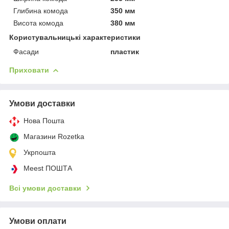
Глибина комода
350 мм
Висота комода
380 мм
Користувальницькі характеристики
Фасади
пластик
Приховати
Умови доставки
Нова Пошта
Магазини Rozetka
Укрпошта
Meest ПОШТА
Всі умови доставки
Умови оплати