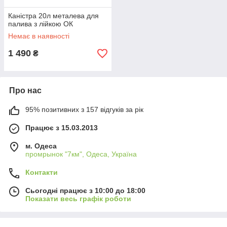
Каністра 20л металева для
палива з лійкою ОК
Немає в наявності
1 490
₴
Про нас
95% позитивних з 157 відгуків за рік
Працює з 15.03.2013
м. Одеса
промрынок "7км", Одеса, Україна
Контакти
Сьогодні працює з 10:00 до 18:00
Показати весь графік роботи