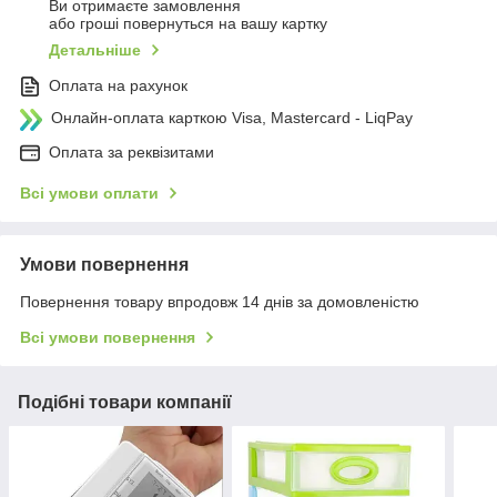
Ви отримаєте замовлення
або гроші повернуться на вашу картку
Детальніше
Оплата на рахунок
Онлайн-оплата карткою Visa, Mastercard - LiqPay
Оплата за реквізитами
Всі умови оплати
Умови повернення
Повернення товару впродовж 14 днів за домовленістю
Всі умови повернення
Подібні товари компанії