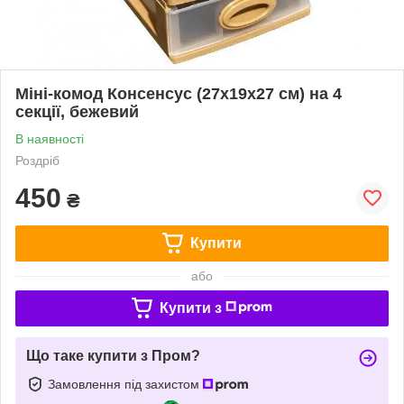
Міні-комод Консенсус (27х19х27 см) на 4
секції, бежевий
В наявності
Роздріб
450
₴
Купити
або
Купити з
Що таке купити з Пром?
Замовлення під захистом