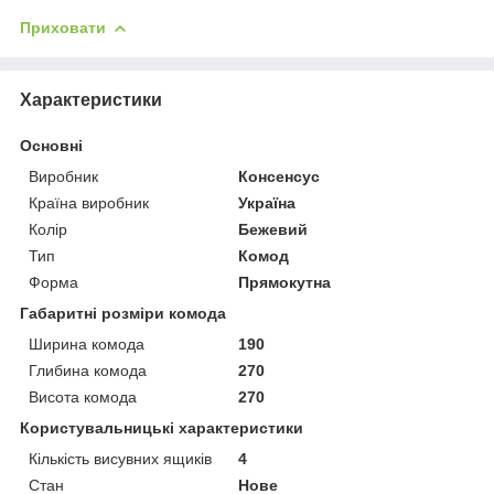
Приховати
Характеристики
Основні
Виробник
Консенсус
Країна виробник
Україна
Колір
Бежевий
Тип
Комод
Форма
Прямокутна
Габаритні розміри комода
Ширина комода
190
Глибина комода
270
Висота комода
270
Користувальницькі характеристики
Кількість висувних ящиків
4
Стан
Нове