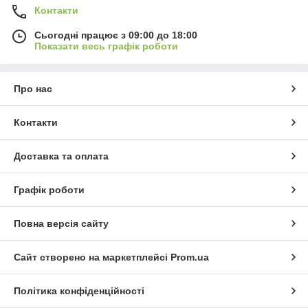
Контакти
Сьогодні працює з 09:00 до 18:00
Показати весь графік роботи
Про нас
Контакти
Доставка та оплата
Графік роботи
Повна версія сайту
Сайт створено на маркетплейсі
Prom.ua
Політика конфіденційності