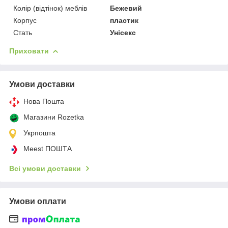
Колір (відтінок) меблів
Бежевий
Корпус
пластик
Стать
Унісекс
Приховати
Умови доставки
Нова Пошта
Магазини Rozetka
Укрпошта
Meest ПОШТА
Всі умови доставки
Умови оплати