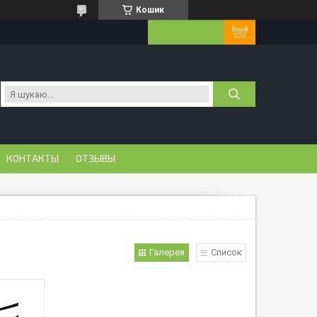
Кошик
КОНТАКТЫ
ОТЗЫВЫ
Галерея
Список