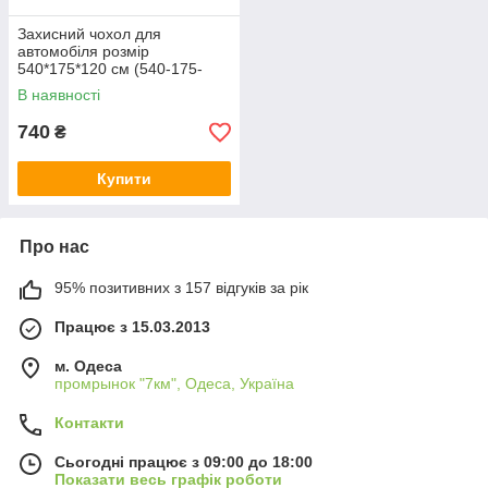
Захисний чохол для
автомобіля розмір
540*175*120 см (540-175-
120)
В наявності
740
₴
Купити
Про нас
95% позитивних з 157 відгуків за рік
Працює з 15.03.2013
м. Одеса
промрынок "7км", Одеса, Україна
Контакти
Сьогодні працює з 09:00 до 18:00
Показати весь графік роботи