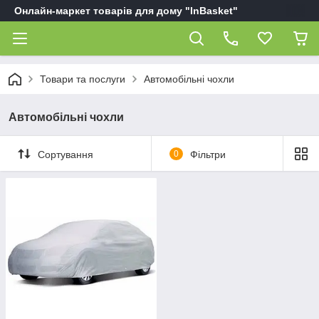
Онлайн-маркет товарів для дому "InBasket"
Товари та послуги
Автомобільні чохли
Автомобільні чохли
Сортування
0
Фільтри