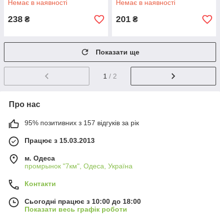
Немає в наявності
Немає в наявності
238
201
₴
₴
Показати ще
1
/ 2
Про нас
95% позитивних з 157 відгуків за рік
Працює з 15.03.2013
м. Одеса
промрынок "7км", Одеса, Україна
Контакти
Сьогодні працює з 10:00 до 18:00
Показати весь графік роботи