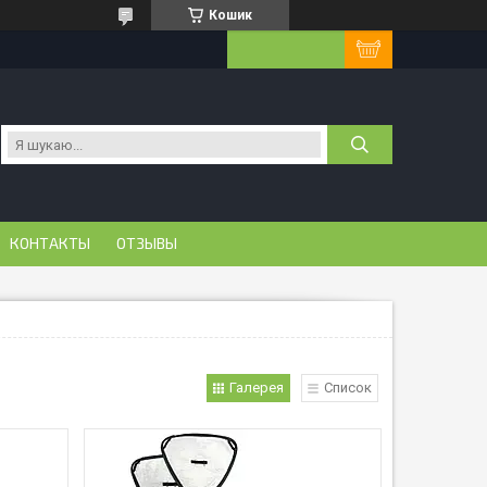
Кошик
КОНТАКТЫ
ОТЗЫВЫ
Галерея
Список