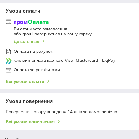
Умови оплати
Ви отримаєте замовлення
або гроші повернуться на вашу картку
Детальніше
Оплата на рахунок
Онлайн-оплата карткою Visa, Mastercard - LiqPay
Оплата за реквізитами
Всі умови оплати
Умови повернення
Повернення товару впродовж 14 днів за домовленістю
Всі умови повернення