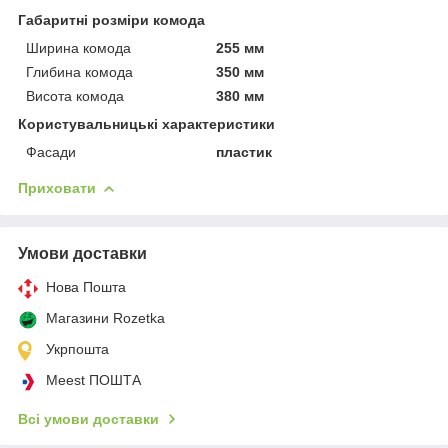
Габаритні розміри комода
Ширина комода
255 мм
Глибина комода
350 мм
Висота комода
380 мм
Користувальницькі характеристики
Фасади
пластик
Приховати
Умови доставки
Нова Пошта
Магазини Rozetka
Укрпошта
Meest ПОШТА
Всі умови доставки