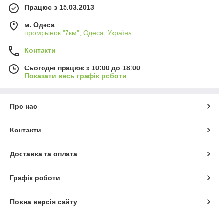
Працює з 15.03.2013
м. Одеса
промрынок "7км", Одеса, Україна
Контакти
Сьогодні працює з 10:00 до 18:00
Показати весь графік роботи
Про нас
Контакти
Доставка та оплата
Графік роботи
Повна версія сайту