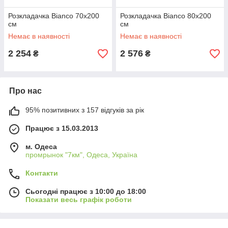
Розкладачка Bianco 70x200
Розкладачка Bianco 80x200
см
см
Немає в наявності
Немає в наявності
2 254
2 576
₴
₴
Про нас
95% позитивних з 157 відгуків за рік
Працює з 15.03.2013
м. Одеса
промрынок "7км", Одеса, Україна
Контакти
Сьогодні працює з 10:00 до 18:00
Показати весь графік роботи