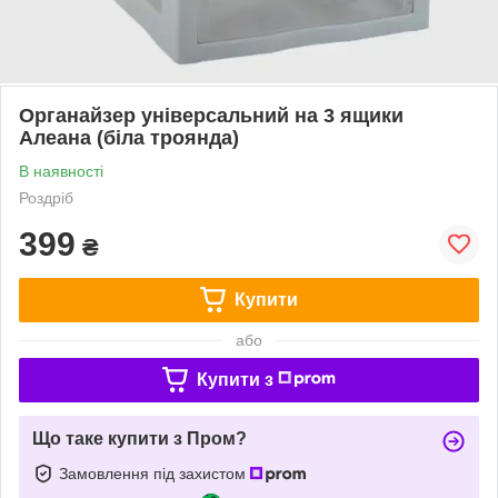
Органайзер універсальний на 3 ящики
Алеана (біла троянда)
В наявності
Роздріб
399
₴
Купити
або
Купити з
Що таке купити з Пром?
Замовлення під захистом