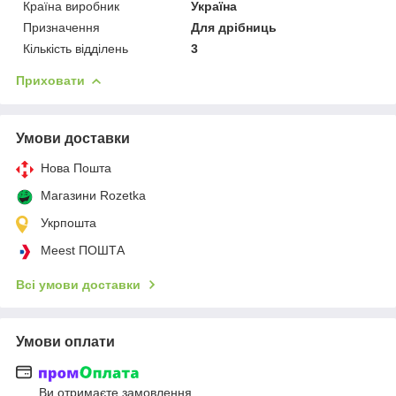
Країна виробник
Україна
Призначення
Для дрібниць
Кількість відділень
3
Приховати
Умови доставки
Нова Пошта
Магазини Rozetka
Укрпошта
Meest ПОШТА
Всі умови доставки
Умови оплати
Ви отримаєте замовлення