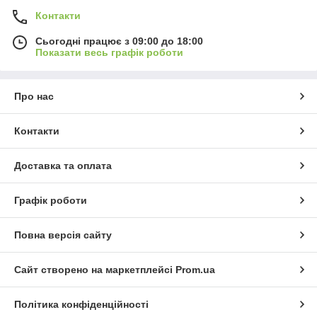
Контакти
Сьогодні працює з 09:00 до 18:00
Показати весь графік роботи
Про нас
Контакти
Доставка та оплата
Графік роботи
Повна версія сайту
Сайт створено на маркетплейсі
Prom.ua
Політика конфіденційності