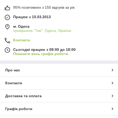
95% позитивних з 155 відгуків за рік
Працює з 15.03.2013
м. Одеса
промрынок "7км", Одеса, Україна
Контакти
Сьогодні працює з 09:00 до 18:00
Показати весь графік роботи
Про нас
Контакти
Доставка та оплата
Графік роботи