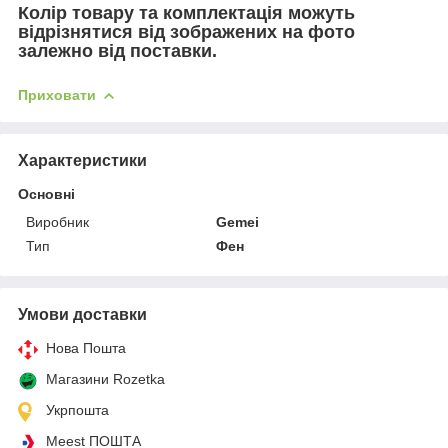
Колір товару та комплектація можуть
відрізнятися від зображених на фото
залежно від поставки.
Приховати
Характеристики
Основні
Виробник
Gemei
Тип
Фен
Умови доставки
Нова Пошта
Магазини Rozetka
Укрпошта
Meest ПОШТА