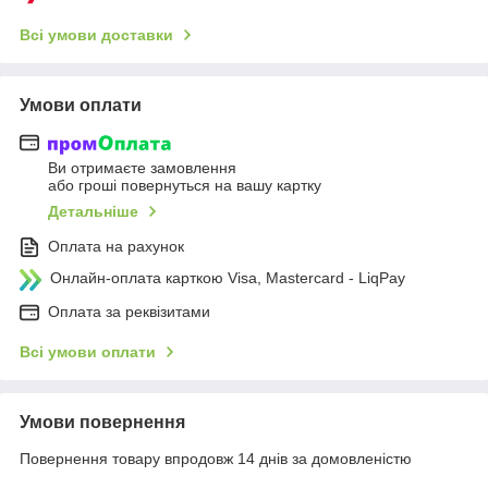
Всі умови доставки
Умови оплати
Ви отримаєте замовлення
або гроші повернуться на вашу картку
Детальніше
Оплата на рахунок
Онлайн-оплата карткою Visa, Mastercard - LiqPay
Оплата за реквізитами
Всі умови оплати
Умови повернення
Повернення товару впродовж 14 днів за домовленістю