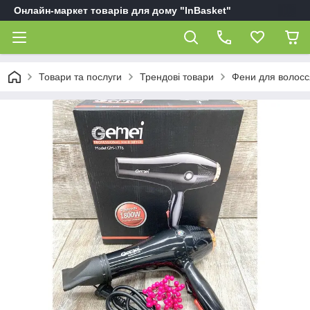
Онлайн-маркет товарів для дому "InBasket"
Товари та послуги
Трендові товари
Фени для волосс