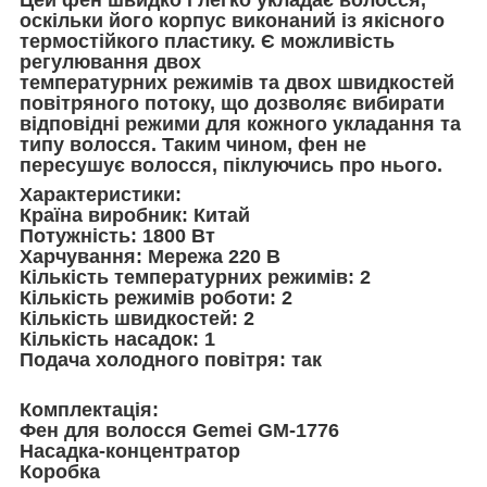
оскільки його корпус виконаний із якісного
термостійкого пластику. Є можливість
регулювання двох
температурних режимів та двох швидкостей
повітряного потоку, що дозволяє вибирати
відповідні режими для кожного укладання та
типу волосся. Таким чином, фен не
пересушує волосся, піклуючись про нього.
Характеристики:
Країна виробник: Китай
Потужність: 1800 Вт
Харчування: Мережа 220 В
Кількість температурних режимів: 2
Кількість режимів роботи: 2
Кількість швидкостей: 2
Кількість насадок: 1
Подача холодного повітря: так
Комплектація:
Фен для волосся Gemei GM-1776
Насадка-концентратор
Коробка