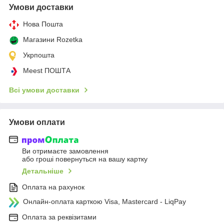
Умови доставки
Нова Пошта
Магазини Rozetka
Укрпошта
Meest ПОШТА
Всі умови доставки
Умови оплати
Ви отримаєте замовлення
або гроші повернуться на вашу картку
Детальніше
Оплата на рахунок
Онлайн-оплата карткою Visa, Mastercard - LiqPay
Оплата за реквізитами