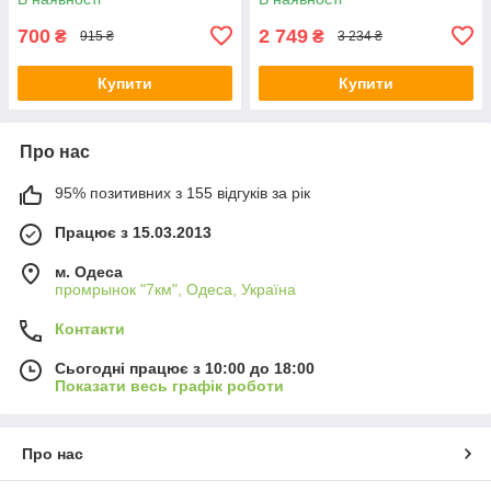
700
2 749
₴
₴
915 ₴
3 234 ₴
Купити
Купити
Про нас
95% позитивних з 155 відгуків за рік
Працює з 15.03.2013
м. Одеса
промрынок "7км", Одеса, Україна
Контакти
Сьогодні працює з 10:00 до 18:00
Показати весь графік роботи
Про нас