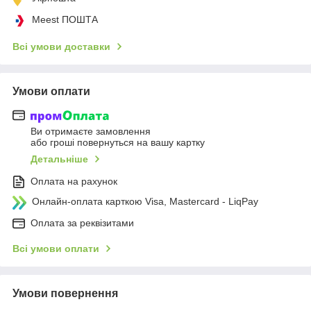
Meest ПОШТА
Всі умови доставки
Умови оплати
Ви отримаєте замовлення
або гроші повернуться на вашу картку
Детальніше
Оплата на рахунок
Онлайн-оплата карткою Visa, Mastercard - LiqPay
Оплата за реквізитами
Всі умови оплати
Умови повернення