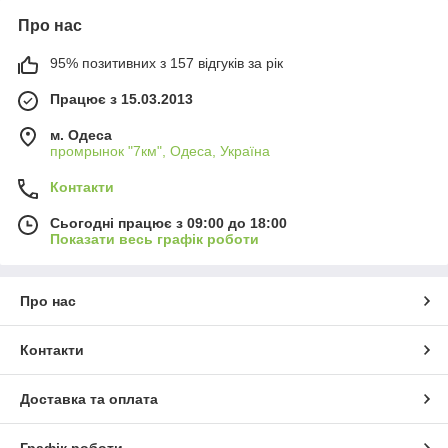
Про нас
95% позитивних з 157 відгуків за рік
Працює з 15.03.2013
м. Одеса
промрынок "7км", Одеса, Україна
Контакти
Сьогодні працює з 09:00 до 18:00
Показати весь графік роботи
Про нас
Контакти
Доставка та оплата
Графік роботи