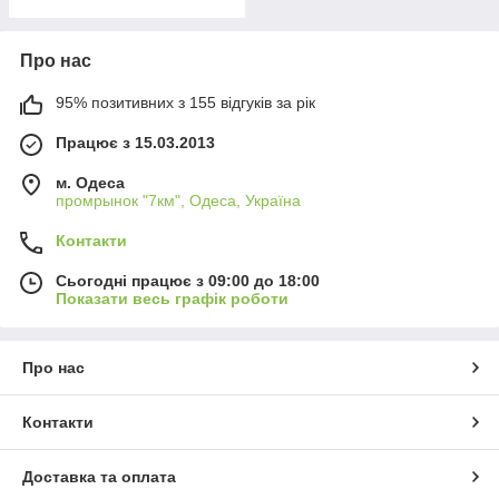
Про нас
95% позитивних з 155 відгуків за рік
Працює з 15.03.2013
м. Одеса
промрынок "7км", Одеса, Україна
Контакти
Сьогодні працює з 09:00 до 18:00
Показати весь графік роботи
Про нас
Контакти
Доставка та оплата