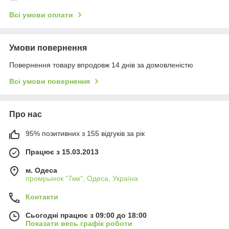
Всі умови оплати
Умови повернення
Повернення товару впродовж 14 днів за домовленістю
Всі умови повернення
Про нас
95% позитивних з 155 відгуків за рік
Працює з 15.03.2013
м. Одеса
промрынок "7км", Одеса, Україна
Контакти
Сьогодні працює з 09:00 до 18:00
Показати весь графік роботи