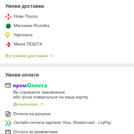
Умови доставки
Нова Пошта
Магазини Rozetka
Укрпошта
Meest ПОШТА
Всі умови доставки
Умови оплати
Ви отримаєте замовлення
або гроші повернуться на вашу картку
Детальніше
Оплата на рахунок
Онлайн-оплата карткою Visa, Mastercard - LiqPay
Оплата за реквізитами