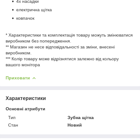
4х насадки
електрична щітка
ковпачок
* Характеристики та комплектація товару можуть змінюватися
виробником без попередження.
** Магазин не несе відповідальності за зміни, внесені
виробником.
*** Колір товару може відрізнятися залежно від кольору
вашого монітора
Приховати
Характеристики
Основні атрибути
Тип
Зубна щітка
Стан
Новий