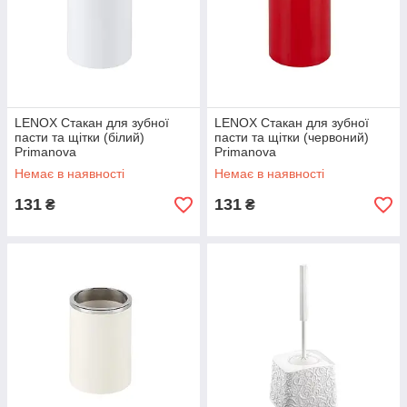
LENOX Стакан для зубної
LENOX Стакан для зубної
пасти та щітки (білий)
пасти та щітки (червоний)
Primanova
Primanova
Немає в наявності
Немає в наявності
131
131
₴
₴