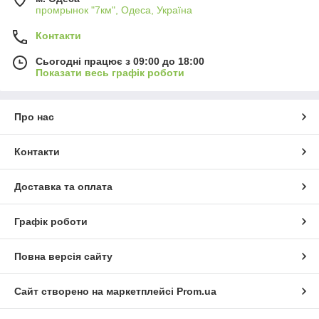
промрынок "7км", Одеса, Україна
Контакти
Сьогодні працює з 09:00 до 18:00
Показати весь графік роботи
Про нас
Контакти
Доставка та оплата
Графік роботи
Повна версія сайту
Сайт створено на маркетплейсі
Prom.ua