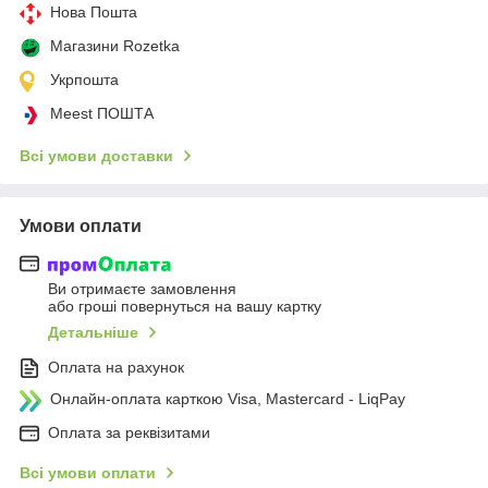
Нова Пошта
Магазини Rozetka
Укрпошта
Meest ПОШТА
Всі умови доставки
Умови оплати
Ви отримаєте замовлення
або гроші повернуться на вашу картку
Детальніше
Оплата на рахунок
Онлайн-оплата карткою Visa, Mastercard - LiqPay
Оплата за реквізитами
Всі умови оплати