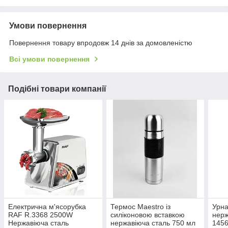
Умови повернення
Повернення товару впродовж 14 днів за домовленістю
Всі умови повернення
Подібні товари компанії
Електрична м'ясорубка
Термос Maestro із
Урна
RAF R.3368 2500W
силіконовою вставкою
нерж
Нержавіюча сталь
нержавіюча сталь 750 мл
1456