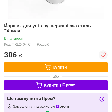
Йоршик для унітазу, нержавіюча сталь
"Хвиля"
В наявності
Код: TRL2404-C
Роздріб
306
₴
Купити
або
Купити з
Що таке купити з Пром?
Замовлення під захистом