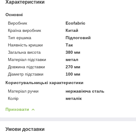
Характеристики
Основні
Виробник
Ecofabric
Країна виробник
Китай
Тип ершика
Підлоговий
Наявність кришки
Так
Загальна висота
380 мм
Матеріал підставки
метал
Довжина підставки
270 мм
Діаметр підставки
100 мм
Користувальницькі характеристики
Матеріал ручки
нержавіюча сталь
Колір
металік
Приховати
Умови доставки