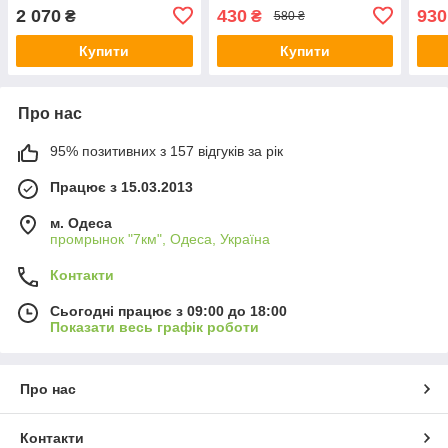
1630-75-MR
2 070
430
930
₴
₴
580 ₴
Купити
Купити
Про нас
95% позитивних з 157 відгуків за рік
Працює з 15.03.2013
м. Одеса
промрынок "7км", Одеса, Україна
Контакти
Сьогодні працює з 09:00 до 18:00
Показати весь графік роботи
Про нас
Контакти