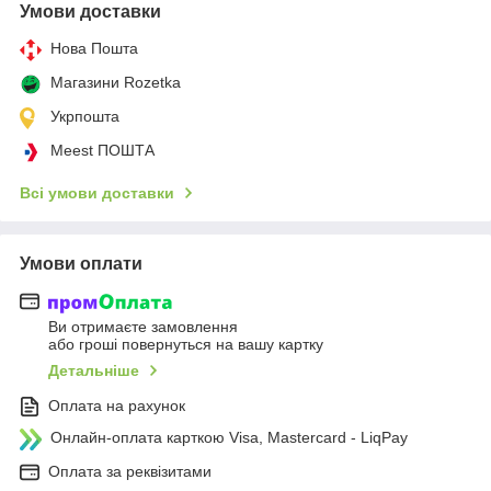
Умови доставки
Нова Пошта
Магазини Rozetka
Укрпошта
Meest ПОШТА
Всі умови доставки
Умови оплати
Ви отримаєте замовлення
або гроші повернуться на вашу картку
Детальніше
Оплата на рахунок
Онлайн-оплата карткою Visa, Mastercard - LiqPay
Оплата за реквізитами