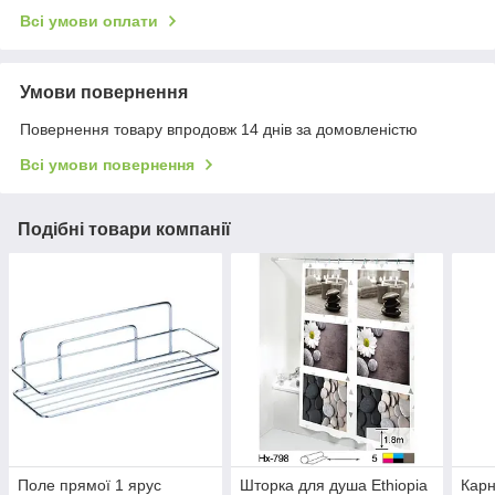
Всі умови оплати
Умови повернення
Повернення товару впродовж 14 днів за домовленістю
Всі умови повернення
Подібні товари компанії
Поле прямої 1 ярус
Шторка для душа Ethiopia
Карн