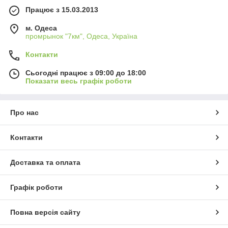
Працює з 15.03.2013
м. Одеса
промрынок "7км", Одеса, Україна
Контакти
Сьогодні працює з 09:00 до 18:00
Показати весь графік роботи
Про нас
Контакти
Доставка та оплата
Графік роботи
Повна версія сайту