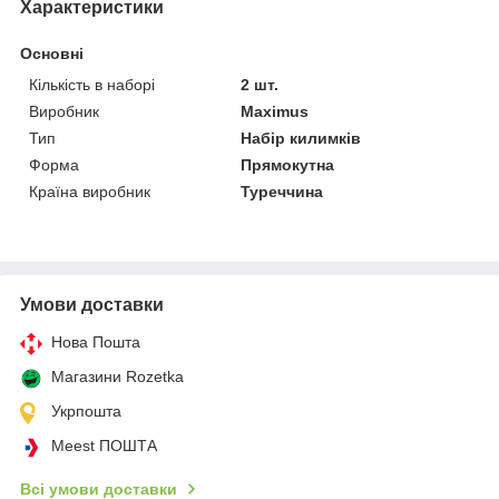
Характеристики
Основні
Кількість в наборі
2 шт.
Виробник
Maximus
Тип
Набір килимків
Форма
Прямокутна
Країна виробник
Туреччина
Умови доставки
Нова Пошта
Магазини Rozetka
Укрпошта
Meest ПОШТА
Всі умови доставки