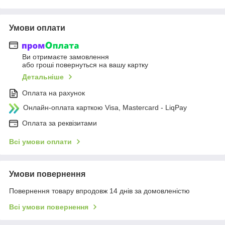
Умови оплати
Ви отримаєте замовлення
або гроші повернуться на вашу картку
Детальніше
Оплата на рахунок
Онлайн-оплата карткою Visa, Mastercard - LiqPay
Оплата за реквізитами
Всі умови оплати
Умови повернення
Повернення товару впродовж 14 днів за домовленістю
Всі умови повернення