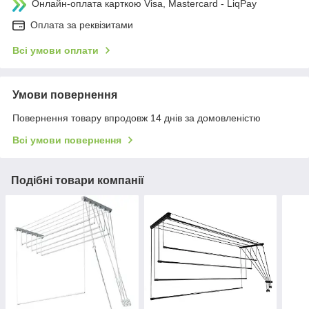
Онлайн-оплата карткою Visa, Mastercard - LiqPay
Оплата за реквізитами
Всі умови оплати
Умови повернення
Повернення товару впродовж 14 днів за домовленістю
Всі умови повернення
Подібні товари компанії