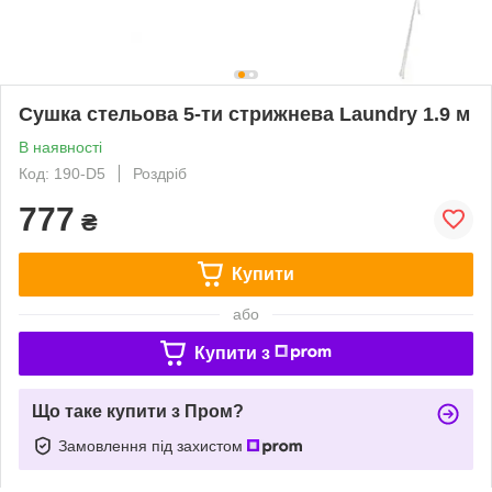
Сушка стельова 5-ти стрижнева Laundry 1.9 м
В наявності
Код: 190-D5
Роздріб
777
₴
Купити
або
Купити з
Що таке купити з Пром?
Замовлення під захистом