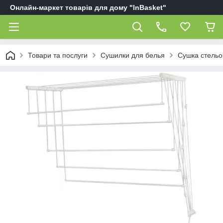
Онлайн-маркет товарів для дому "InBasket"
Товари та послуги
Сушилки для белья
Сушка стельо