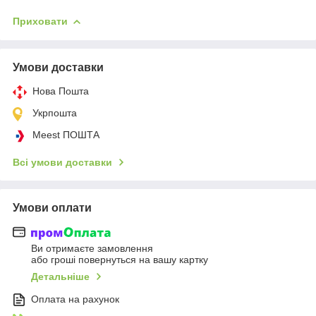
Приховати
Умови доставки
Нова Пошта
Укрпошта
Meest ПОШТА
Всі умови доставки
Умови оплати
Ви отримаєте замовлення
або гроші повернуться на вашу картку
Детальніше
Оплата на рахунок