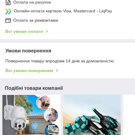
Оплата на рахунок
Онлайн-оплата карткою Visa, Mastercard - LiqPay
Оплата за реквізитами
Всі умови оплати
Умови повернення
Повернення товару впродовж 14 днів за домовленістю
Всі умови повернення
Подібні товари компанії