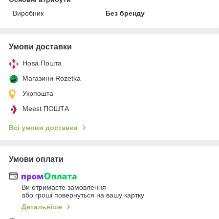
Виробник
Без бренду
Умови доставки
Нова Пошта
Магазини Rozetka
Укрпошта
Meest ПОШТА
Всі умови доставки
Умови оплати
Ви отримаєте замовлення
або гроші повернуться на вашу картку
Детальніше