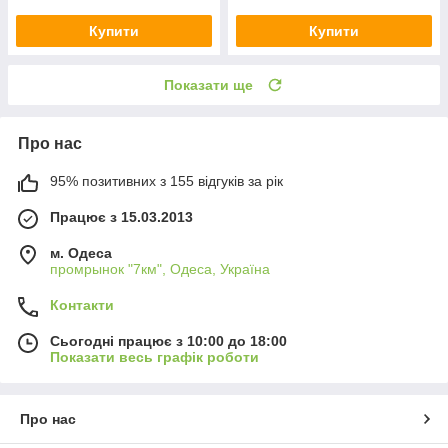
Купити
Купити
Показати ще
Про нас
95% позитивних з 155 відгуків за рік
Працює з 15.03.2013
м. Одеса
промрынок "7км", Одеса, Україна
Контакти
Сьогодні працює з 10:00 до 18:00
Показати весь графік роботи
Про нас