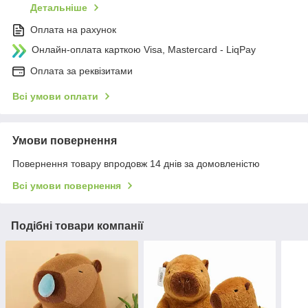
Детальніше
Оплата на рахунок
Онлайн-оплата карткою Visa, Mastercard - LiqPay
Оплата за реквізитами
Всі умови оплати
Умови повернення
Повернення товару впродовж 14 днів за домовленістю
Всі умови повернення
Подібні товари компанії