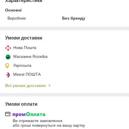
Характеристики
Основні
Виробник
Без бренду
Умови доставки
Нова Пошта
Магазини Rozetka
Укрпошта
Meest ПОШТА
Всі умови доставки
Умови оплати
Ви отримаєте замовлення
або гроші повернуться на вашу картку