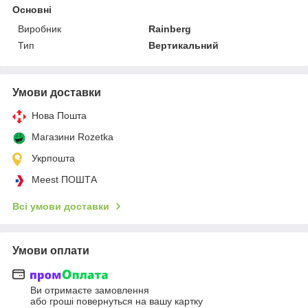
Основні
Виробник
Rainberg
Тип
Вертикальний
Умови доставки
Нова Пошта
Магазини Rozetka
Укрпошта
Meest ПОШТА
Всі умови доставки
Умови оплати
Ви отримаєте замовлення
або гроші повернуться на вашу картку