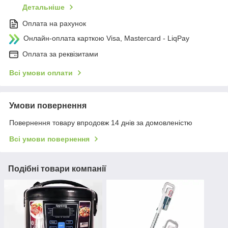
Детальніше
Оплата на рахунок
Онлайн-оплата карткою Visa, Mastercard - LiqPay
Оплата за реквізитами
Всі умови оплати
Умови повернення
Повернення товару впродовж 14 днів за домовленістю
Всі умови повернення
Подібні товари компанії