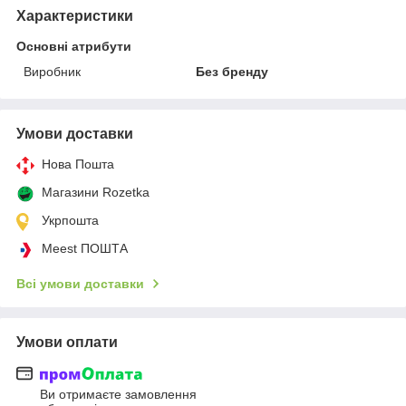
Характеристики
Основні атрибути
Виробник
Без бренду
Умови доставки
Нова Пошта
Магазини Rozetka
Укрпошта
Meest ПОШТА
Всі умови доставки
Умови оплати
Ви отримаєте замовлення