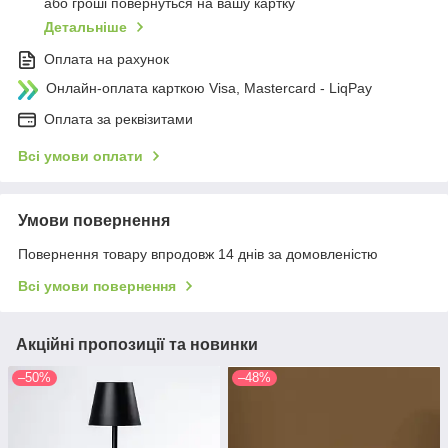
або гроші повернуться на вашу картку
Детальніше
Оплата на рахунок
Онлайн-оплата карткою Visa, Mastercard - LiqPay
Оплата за реквізитами
Всі умови оплати
Умови повернення
Повернення товару впродовж 14 днів за домовленістю
Всі умови повернення
Акційні пропозиції та новинки
–50%
–48%