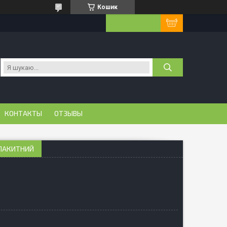
Кошик
КОНТАКТЫ
ОТЗЫВЫ
БЛАКИТНИЙ