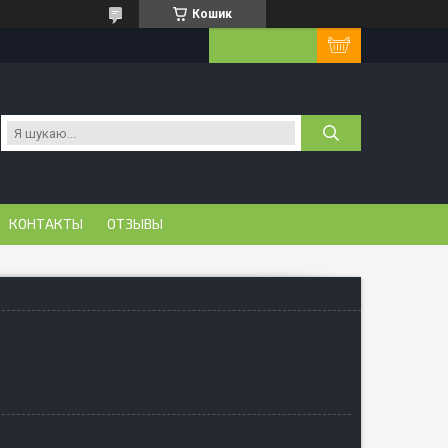
Кошик
КОНТАКТЫ
ОТЗЫВЫ