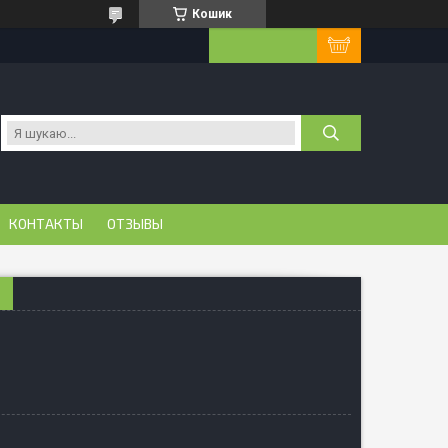
Кошик
КОНТАКТЫ
ОТЗЫВЫ