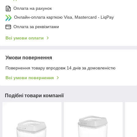
Оплата на рахунок
Онлайн-оплата карткою Visa, Mastercard - LiqPay
Оплата за реквізитами
Всі умови оплати
Умови повернення
Повернення товару впродовж 14 днів за домовленістю
Всі умови повернення
Подібні товари компанії