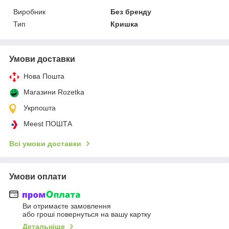
Виробник
Без бренду
Тип
Кришка
Умови доставки
Нова Пошта
Магазини Rozetka
Укрпошта
Meest ПОШТА
Всі умови доставки
Умови оплати
Ви отримаєте замовлення
або гроші повернуться на вашу картку
Детальніше