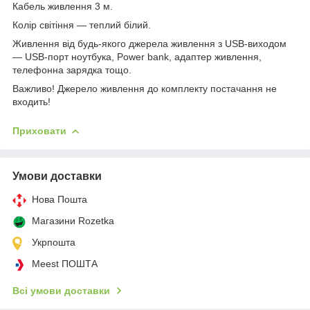
Кабель живлення 3 м.
Колір світіння — теплий білий.
Живлення від будь-якого джерела живлення з USB-виходом
— USB-порт ноутбука, Power bank, адаптер живлення,
телефонна зарядка тощо.
Важливо! Джерело живлення до комплекту постачання не
входить!
Приховати
Умови доставки
Нова Пошта
Магазини Rozetka
Укрпошта
Meest ПОШТА
Всі умови доставки