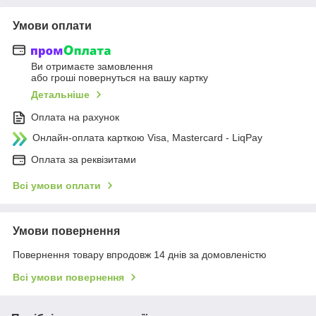
Умови оплати
Ви отримаєте замовлення
або гроші повернуться на вашу картку
Детальніше
Оплата на рахунок
Онлайн-оплата карткою Visa, Mastercard - LiqPay
Оплата за реквізитами
Всі умови оплати
Умови повернення
Повернення товару впродовж 14 днів за домовленістю
Всі умови повернення