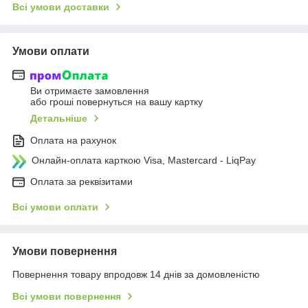
Всі умови доставки
Умови оплати
Ви отримаєте замовлення
або гроші повернуться на вашу картку
Детальніше
Оплата на рахунок
Онлайн-оплата карткою Visa, Mastercard - LiqPay
Оплата за реквізитами
Всі умови оплати
Умови повернення
Повернення товару впродовж 14 днів за домовленістю
Всі умови повернення