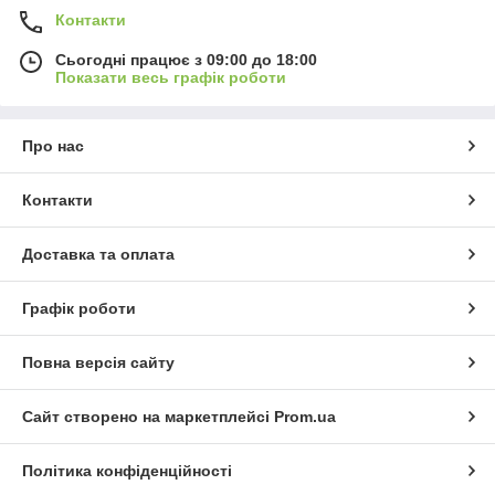
Контакти
Сьогодні працює з 09:00 до 18:00
Показати весь графік роботи
Про нас
Контакти
Доставка та оплата
Графік роботи
Повна версія сайту
Сайт створено на маркетплейсі
Prom.ua
Політика конфіденційності