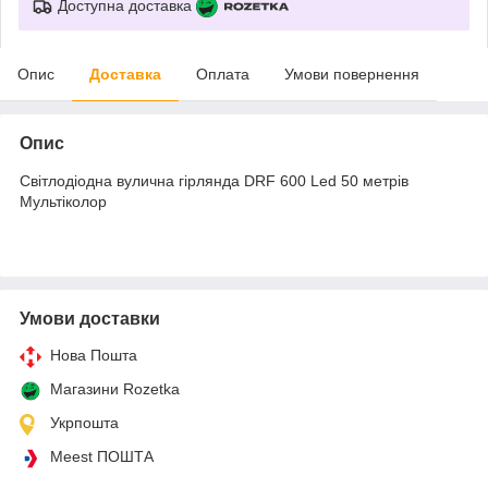
Доступна доставка
Опис
Доставка
Оплата
Умови повернення
Опис
Світлодіодна вулична гірлянда DRF 600 Led 50 метрів
Мультіколор
Умови доставки
Нова Пошта
Магазини Rozetka
Укрпошта
Meest ПОШТА