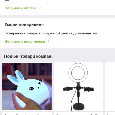
Всі умови оплати
Умови повернення
Повернення товару впродовж 14 днів за домовленістю
Всі умови повернення
Подібні товари компанії