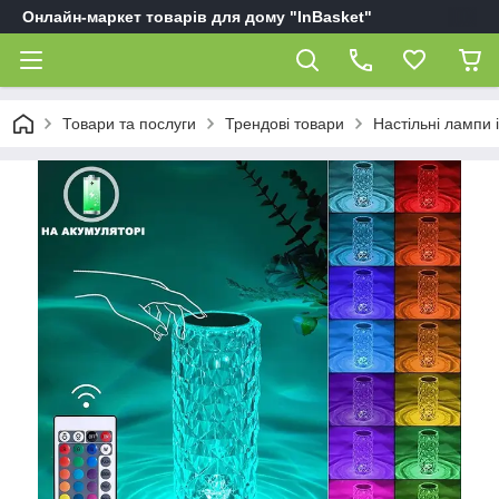
Онлайн-маркет товарів для дому "InBasket"
Товари та послуги
Трендові товари
Настільні лампи і