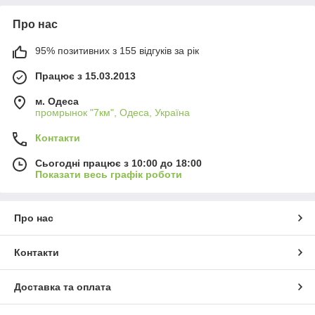
Про нас
95% позитивних з 155 відгуків за рік
Працює з 15.03.2013
м. Одеса
промрынок "7км", Одеса, Україна
Контакти
Сьогодні працює з 10:00 до 18:00
Показати весь графік роботи
Про нас
Контакти
Доставка та оплата