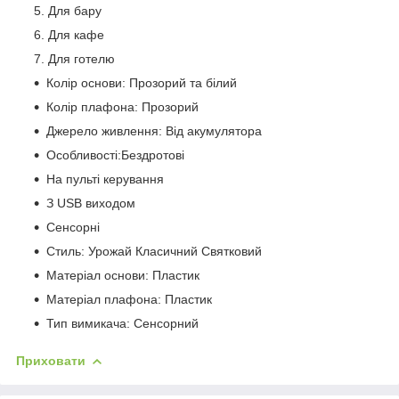
Для бару
Для кафе
Для готелю
Колір основи: Прозорий та білий
Колір плафона: Прозорий
Джерело живлення: Від акумулятора
Особливості:Бездротові
На пульті керування
З USB виходом
Сенсорні
Стиль: Урожай Класичний Святковий
Матеріал основи: Пластик
Матеріал плафона: Пластик
Тип вимикача: Сенсорний
Приховати