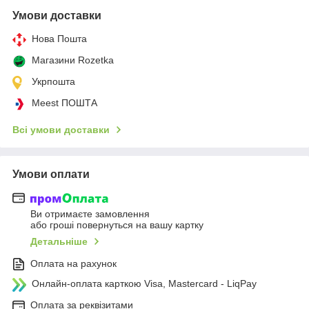
Умови доставки
Нова Пошта
Магазини Rozetka
Укрпошта
Meest ПОШТА
Всі умови доставки
Умови оплати
Ви отримаєте замовлення
або гроші повернуться на вашу картку
Детальніше
Оплата на рахунок
Онлайн-оплата карткою Visa, Mastercard - LiqPay
Оплата за реквізитами