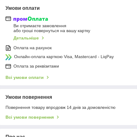
Умови оплати
Ви отримаєте замовлення
або гроші повернуться на вашу картку
Детальніше
Оплата на рахунок
Онлайн-оплата карткою Visa, Mastercard - LiqPay
Оплата за реквізитами
Всі умови оплати
Умови повернення
Повернення товару впродовж 14 днів за домовленістю
Всі умови повернення
Про нас