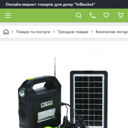
Онлайн-маркет товарів для дому "InBasket"
Товари та послуги
Трендові товари
Кемпінгові ліхтар