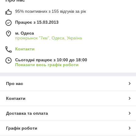
95% позитивних з 155 відгуків за рік
Працює з 15.03.2013
м. Одеса
промрынок "7км", Одеса, Україна
Контакти
Сьогодні працює з 10:00 до 18:00
Показати весь графік роботи
Про нас
Контакти
Доставка та оплата
Графік роботи