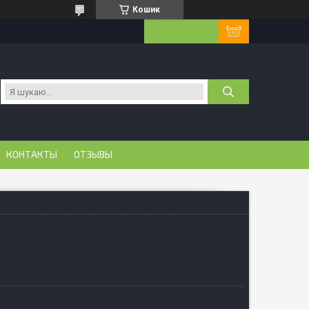
Кошик
КОНТАКТЫ
ОТЗЫВЫ