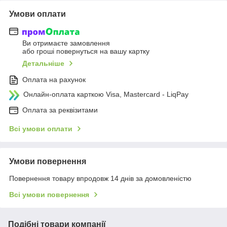
Умови оплати
Ви отримаєте замовлення
або гроші повернуться на вашу картку
Детальніше
Оплата на рахунок
Онлайн-оплата карткою Visa, Mastercard - LiqPay
Оплата за реквізитами
Всі умови оплати
Умови повернення
Повернення товару впродовж 14 днів за домовленістю
Всі умови повернення
Подібні товари компанії