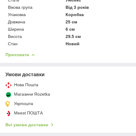
Вікова група
Від 3 років
Упаковка
Коробка
Довжина
25 см
Ширина
6 см
Висота
29.5 см
Стан
Новий
Приховати
Умови доставки
Нова Пошта
Магазини Rozetka
Укрпошта
Meest ПОШТА
Всі умови доставки