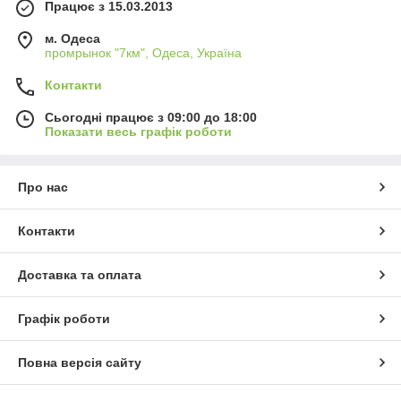
Працює з 15.03.2013
м. Одеса
промрынок "7км", Одеса, Україна
Контакти
Сьогодні працює з 09:00 до 18:00
Показати весь графік роботи
Про нас
Контакти
Доставка та оплата
Графік роботи
Повна версія сайту