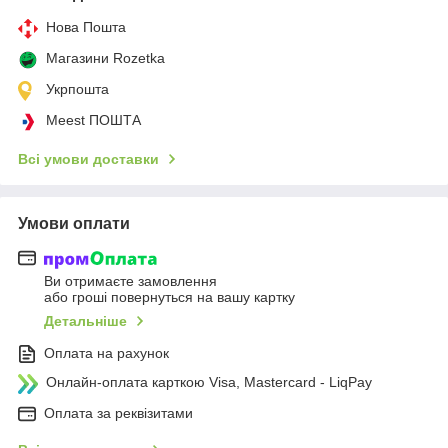
Нова Пошта
Магазини Rozetka
Укрпошта
Meest ПОШТА
Всі умови доставки
Умови оплати
Ви отримаєте замовлення
або гроші повернуться на вашу картку
Детальніше
Оплата на рахунок
Онлайн-оплата карткою Visa, Mastercard - LiqPay
Оплата за реквізитами