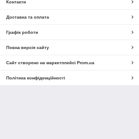
Контакти
Доставка та оплата
Графік роботи
Повна версія сайту
Сайт створено на маркетплейсі
Prom.ua
Політика конфіденційності