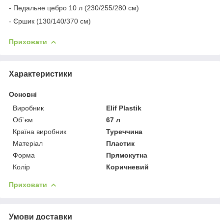
- Педальне цебро 10 л (230/255/280 см)
- Єршик (130/140/370 см)
Приховати
Характеристики
Основні
Виробник
Elif Plastik
Об`єм
67 л
Країна виробник
Туреччина
Матеріал
Пластик
Форма
Прямокутна
Колір
Коричневий
Приховати
Умови доставки