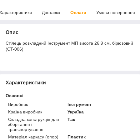
Характеристики
Доставка
Оплата
Умови повернення
Опис
Стілець розкладний Інструмент МП висота 26.9 см, бірюзовий
(CT-006)
Характеристики
Основні
Виробник
Інструмент
Країна виробник
Україна
Складна конструкція для
Так
зберігання і
транспортування
Матеріал каркасу (опор)
Пластик