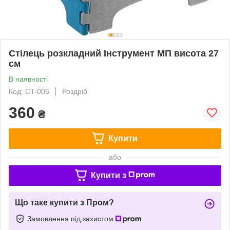
Стілець розкладний Інструмент МП висота 27
см
В наявності
Код: CT-006
Роздріб
360
₴
Купити
або
Купити з
Що таке купити з Пром?
Замовлення під захистом