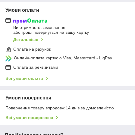
Умови оплати
Ви отримаєте замовлення
або гроші повернуться на вашу картку
Детальніше
Оплата на рахунок
Онлайн-оплата карткою Visa, Mastercard - LiqPay
Оплата за реквізитами
Всі умови оплати
Умови повернення
Повернення товару впродовж 14 днів за домовленістю
Всі умови повернення