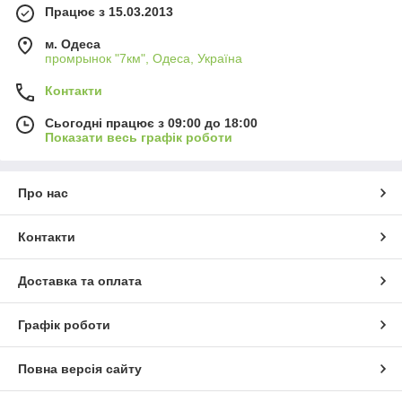
Працює з 15.03.2013
м. Одеса
промрынок "7км", Одеса, Україна
Контакти
Сьогодні працює з 09:00 до 18:00
Показати весь графік роботи
Про нас
Контакти
Доставка та оплата
Графік роботи
Повна версія сайту