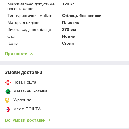
Максимально допустиме
120 кг
навантаження
Тип туристичних меблів
Стілець без спинки
Матеріал сидіння
Пластик
Висота сидіння стільця
270 мм
Стан
Новий
Колір
Сірий
Приховати
Умови доставки
Нова Пошта
Магазини Rozetka
Укрпошта
Meest ПОШТА
Всі умови доставки