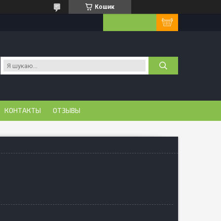
Кошик
КОНТАКТЫ
ОТЗЫВЫ