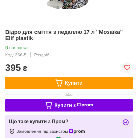
Відро для сміття з педаллю 17 л "Мозаїка"
Elif plastik
В наявності
Код: 366-5
Роздріб
395
₴
Купити
або
Купити з
Що таке купити з Пром?
Замовлення під захистом