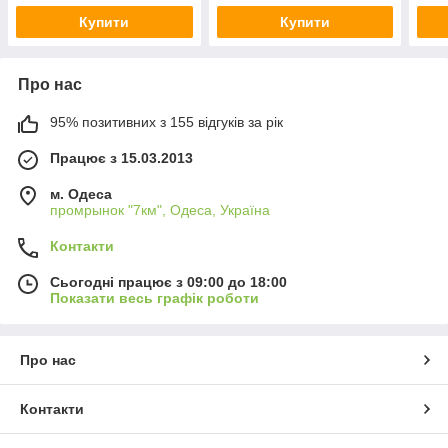
Купити
Купити
Про нас
95% позитивних з 155 відгуків за рік
Працює з 15.03.2013
м. Одеса
промрынок "7км", Одеса, Україна
Контакти
Сьогодні працює з 09:00 до 18:00
Показати весь графік роботи
Про нас
Контакти