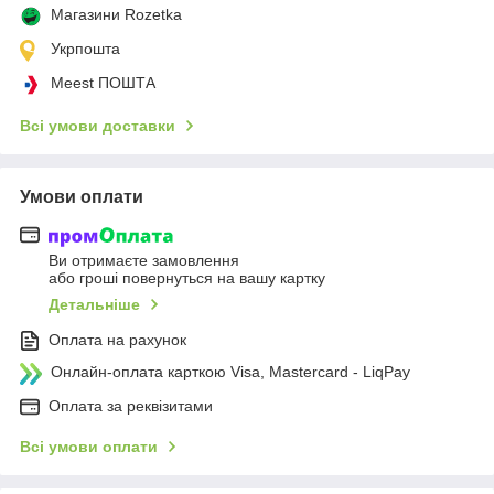
Магазини Rozetka
Укрпошта
Meest ПОШТА
Всі умови доставки
Умови оплати
Ви отримаєте замовлення
або гроші повернуться на вашу картку
Детальніше
Оплата на рахунок
Онлайн-оплата карткою Visa, Mastercard - LiqPay
Оплата за реквізитами
Всі умови оплати