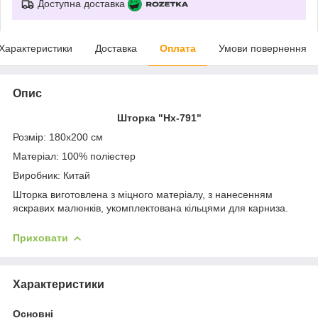
Доступна доставка
Характеристики
Доставка
Оплата
Умови повернення
Опис
Шторка "Hx-791
"
Розмір:
180х200 см
Матеріал:
100% поліестер
Виробник: Китай
Шторка виготовлена з міцного матеріалу, з нанесенням
яскравих малюнків, укомплектована кільцями для карниза.
Приховати
Характеристики
Основні