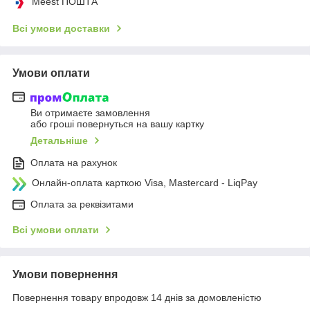
Meest ПОШТА
Всі умови доставки
Умови оплати
Ви отримаєте замовлення
або гроші повернуться на вашу картку
Детальніше
Оплата на рахунок
Онлайн-оплата карткою Visa, Mastercard - LiqPay
Оплата за реквізитами
Всі умови оплати
Умови повернення
Повернення товару впродовж 14 днів за домовленістю