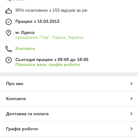
95% позитивних з 155 відгуків за рік
Працює з 15.03.2013
м. Одеса
промрынок "7км", Одеса, Україна
Контакти
Сьогодні працює з 09:00 до 18:00
Показати весь графік роботи
Про нас
Контакти
Доставка та оплата
Графік роботи