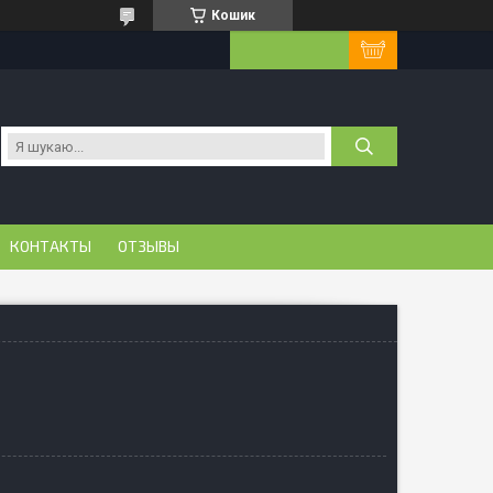
Кошик
КОНТАКТЫ
ОТЗЫВЫ