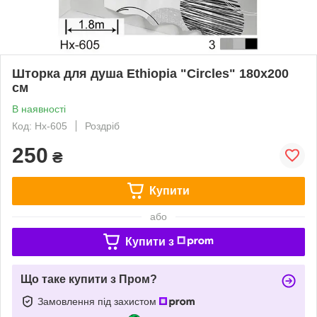
Шторка для душа Ethiopia "Circles" 180х200
см
В наявності
Код: Hx-605
Роздріб
250
₴
Купити
або
Купити з
Що таке купити з Пром?
Замовлення під захистом