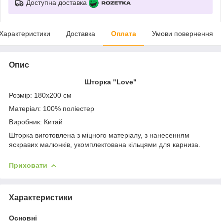
Доступна доставка
Характеристики
Доставка
Оплата
Умови повернення
Опис
Шторка "Love
"
Розмір:
180х200 см
Матеріал:
100% поліестер
Виробник: Китай
Шторка виготовлена з міцного матеріалу, з нанесенням
яскравих малюнків, укомплектована кільцями для карниза.
Приховати
Характеристики
Основні