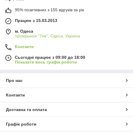
95% позитивних з 155 відгуків за рік
Працює з 15.03.2013
м. Одеса
промрынок "7км", Одеса, Україна
Контакти
Сьогодні працює з 09:00 до 18:00
Показати весь графік роботи
Про нас
Контакти
Доставка та оплата
Графік роботи