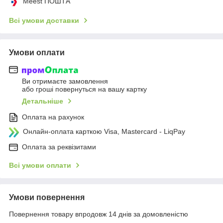
Meest ПОШТА
Всі умови доставки
Умови оплати
Ви отримаєте замовлення
або гроші повернуться на вашу картку
Детальніше
Оплата на рахунок
Онлайн-оплата карткою Visa, Mastercard - LiqPay
Оплата за реквізитами
Всі умови оплати
Умови повернення
Повернення товару впродовж 14 днів за домовленістю