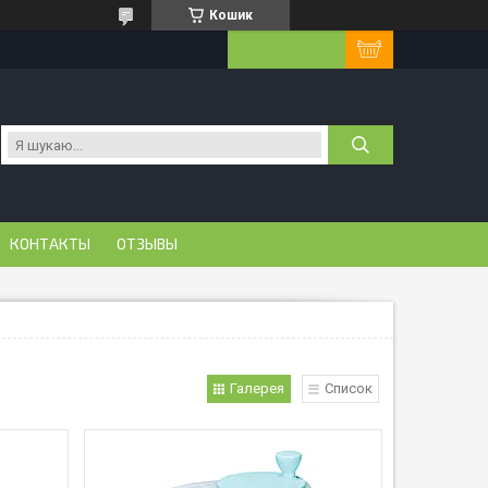
Кошик
КОНТАКТЫ
ОТЗЫВЫ
Галерея
Список