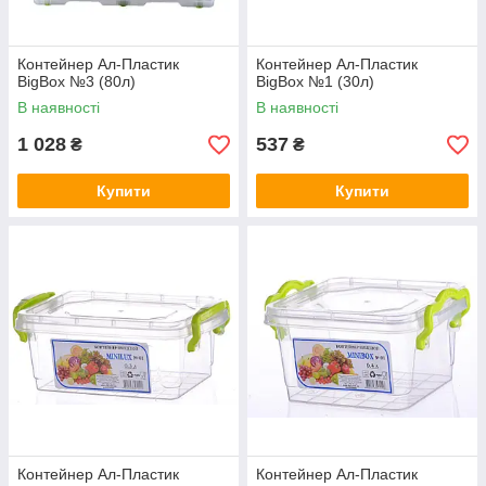
Контейнер Ал-Пластик
Контейнер Ал-Пластик
BigBox №3 (80л)
BigBox №1 (30л)
В наявності
В наявності
1 028
537
₴
₴
Купити
Купити
Контейнер Ал-Пластик
Контейнер Ал-Пластик