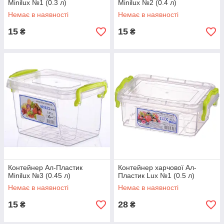
Minilux №1 (0.3 л)
Minilux №2 (0.4 л)
Немає в наявності
Немає в наявності
15
15
₴
₴
Контейнер Ал-Пластик
Контейнер харчової Ал-
Minilux №3 (0.45 л)
Пластик Lux №1 (0.5 л)
Немає в наявності
Немає в наявності
15
28
₴
₴