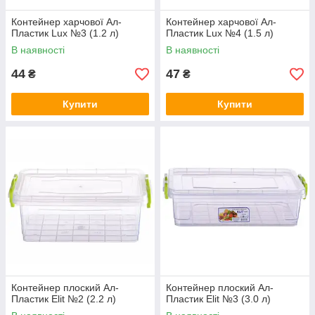
Контейнер харчової Ал-
Контейнер харчової Ал-
Пластик Lux №3 (1.2 л)
Пластик Lux №4 (1.5 л)
В наявності
В наявності
44
47
₴
₴
Купити
Купити
Контейнер плоский Ал-
Контейнер плоский Ал-
Пластик Elit №2 (2.2 л)
Пластик Elit №3 (3.0 л)