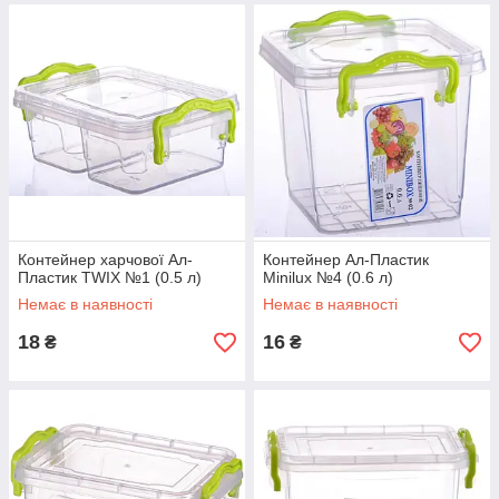
Контейнер харчової Ал-
Контейнер Ал-Пластик
Пластик TWIX №1 (0.5 л)
Minilux №4 (0.6 л)
Немає в наявності
Немає в наявності
18
16
₴
₴