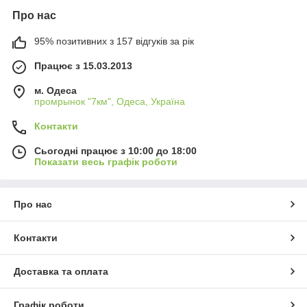
Про нас
95% позитивних з 157 відгуків за рік
Працює з 15.03.2013
м. Одеса
промрынок "7км", Одеса, Україна
Контакти
Сьогодні працює з 10:00 до 18:00
Показати весь графік роботи
Про нас
Контакти
Доставка та оплата
Графік роботи