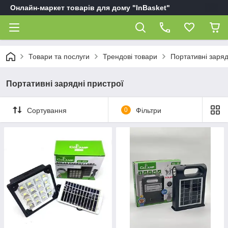
Онлайн-маркет товарів для дому "InBasket"
Товари та послуги
Трендові товари
Портативні заряд
Портативні зарядні пристрої
Сортування
0
Фільтри