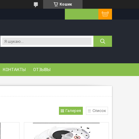
Кошик
КОНТАКТЫ
ОТЗЫВЫ
Галерея
Список