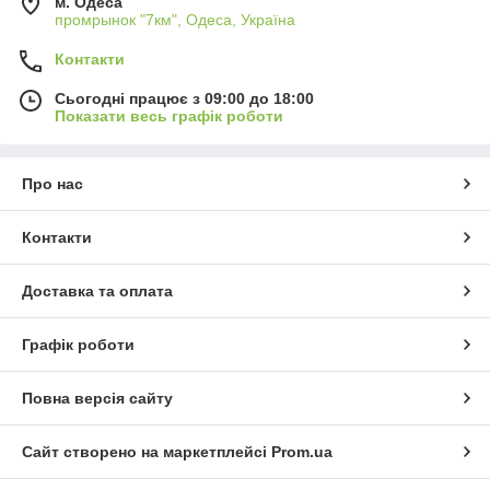
м. Одеса
промрынок "7км", Одеса, Україна
Контакти
Сьогодні працює з 09:00 до 18:00
Показати весь графік роботи
Про нас
Контакти
Доставка та оплата
Графік роботи
Повна версія сайту
Сайт створено на маркетплейсі
Prom.ua